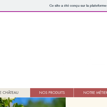
Ce site a été conçu sur la plateforme
E CHÂTEAU
NOS PRODUITS
NOTRE MÉTIE