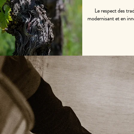
Le respect des tradit
modernisant et en inno